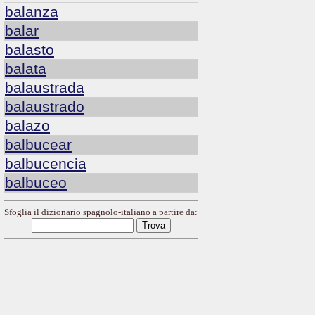
balanza
balar
balasto
balata
balaustrada
balaustrado
balazo
balbucear
balbucencia
balbuceo
Sfoglia il dizionario spagnolo-italiano a partire da: