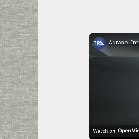
Watch on