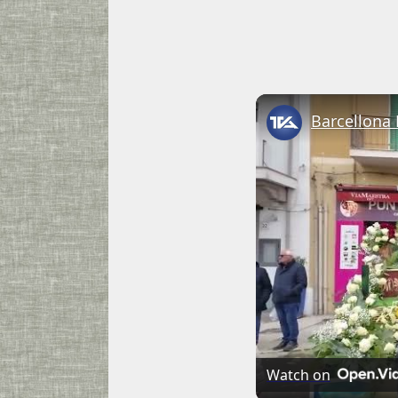
Watch on