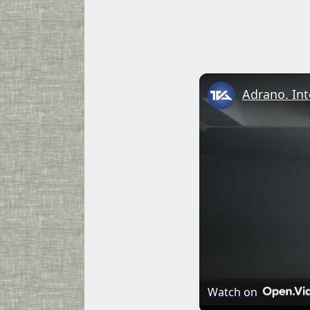
Watch on